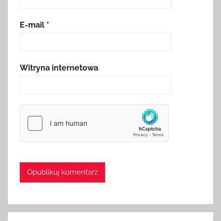
E-mail
*
Witryna internetowa