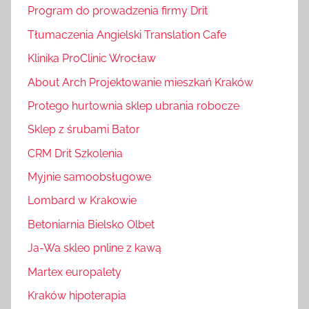
Program do prowadzenia firmy Drit
Tłumaczenia Angielski Translation Cafe
Klinika ProClinic Wrocław
About Arch Projektowanie mieszkań Kraków
Protego hurtownia sklep ubrania robocze
Sklep z śrubami Bator
CRM Drit Szkolenia
Myjnie samoobsługowe
Lombard w Krakowie
Betoniarnia Bielsko Olbet
Ja-Wa skleo pnline z kawą
Martex europalety
Kraków hipoterapia