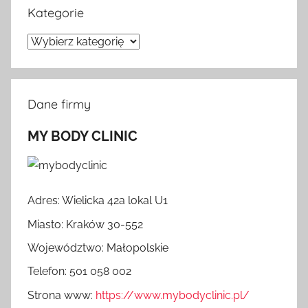
Kategorie
Kategorie
Dane firmy
MY BODY CLINIC
Adres: Wielicka 42a lokal U1
Miasto: Kraków 30-552
Województwo: Małopolskie
Telefon: 501 058 002
Strona www:
https://www.mybodyclinic.pl/