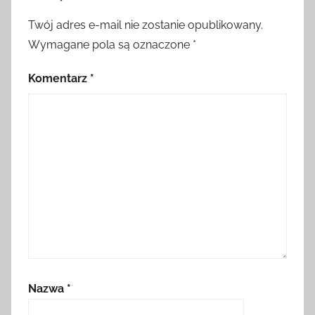
Twój adres e-mail nie zostanie opublikowany.
Wymagane pola są oznaczone
*
Komentarz
*
Nazwa
*