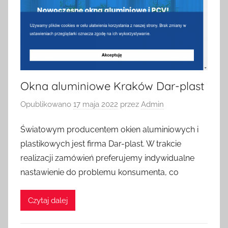
Okna aluminiowe Kraków Dar-plast
Opublikowano
17 maja 2022
przez
Admin
Światowym producentem okien aluminiowych i
plastikowych jest firma Dar-plast. W trakcie
realizacji zamówień preferujemy indywidualne
nastawienie do problemu konsumenta, co
Czytaj dalej