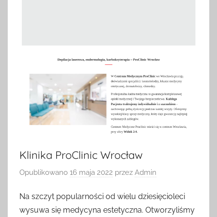
Klinika ProClinic Wrocław
Opublikowano
16 maja 2022
przez
Admin
Na szczyt popularności od wielu dziesięcioleci
wysuwa się medycyna estetyczna. Otworzyliśmy