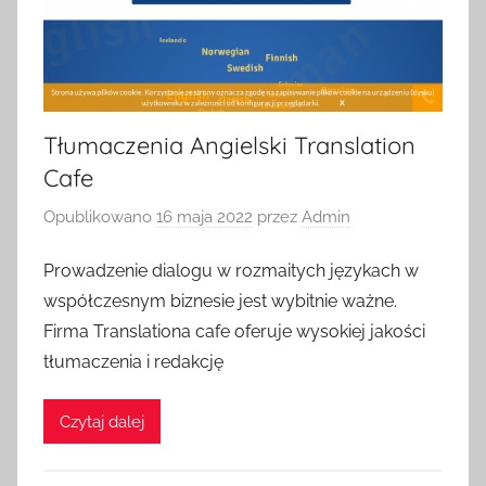
Tłumaczenia Angielski Translation
Cafe
Opublikowano
16 maja 2022
przez
Admin
Prowadzenie dialogu w rozmaitych językach w
współczesnym biznesie jest wybitnie ważne.
Firma Translationa cafe oferuje wysokiej jakości
tłumaczenia i redakcję
Czytaj dalej