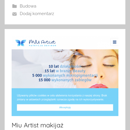
Budowa
Dodaj komentarz
Miu Artist makijaż