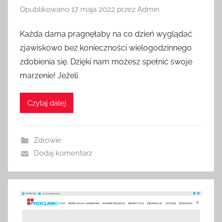
Opublikowano
17 maja 2022
przez
Admin
Każda dama pragnęłaby na co dzień wyglądać
zjawiskowo bez konieczności wielogodzinnego
zdobienia się. Dzięki nam możesz spełnić swoje
marzenie! Jeżeli
Czytaj dalej
Zdrowie
Dodaj komentarz