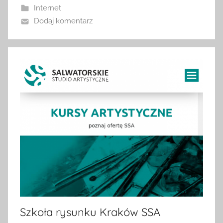
Internet
Dodaj komentarz
Szkoła rysunku Kraków SSA